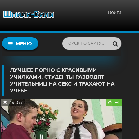
Войти
МЕНЮ
ЛУЧШЕЕ ПОРНО С КРАСИВЫМИ
УЧИЛКАМИ. СТУДЕНТЫ РАЗВОДЯТ
УЧИТЕЛЬНИЦ НА СЕКС И ТРАХАЮТ НА
УЧЕБЕ
19 077
+4